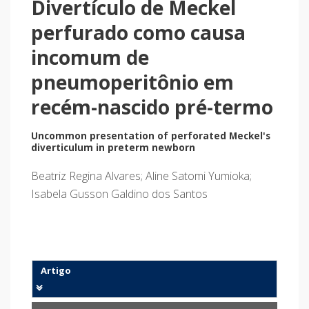
Divertículo de Meckel
perfurado como causa
incomum de
pneumoperitônio em
recém-nascido pré-termo
Uncommon presentation of perforated Meckel's
diverticulum in preterm newborn
Beatriz Regina Alvares; Aline Satomi Yumioka;
Isabela Gusson Galdino dos Santos
Artigo