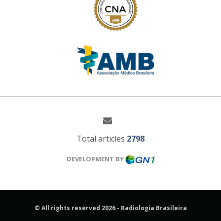
Total articles
2798
DEVELOPMENT BY
© All rights reserved 2026 - Radiologia Brasileira