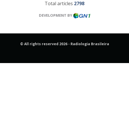
Total articles
2798
DEVELOPMENT BY
© All rights reserved 2026 - Radiologia Brasileira