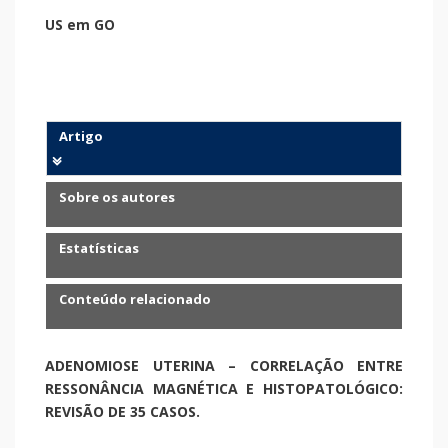
US em GO
Artigo
Sobre os autores
Estatísticas
Conteúdo relacionado
ADENOMIOSE UTERINA – CORRELAÇÃO ENTRE
RESSONÂNCIA MAGNÉTICA E HISTOPATOLÓGICO:
REVISÃO DE 35 CASOS.