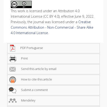
This work is licensed under an Attribution 4.0
International License (CC BY 4.0), effective June 9, 2022.
Previously, the journal was licensed under a
Creative
Commons Attribution - Non-Commercial - Share Alike
4.0 International License
.
PDF Portuguese
Print
Send this article by email
How to cite this article
Submit a comment
Mendeley