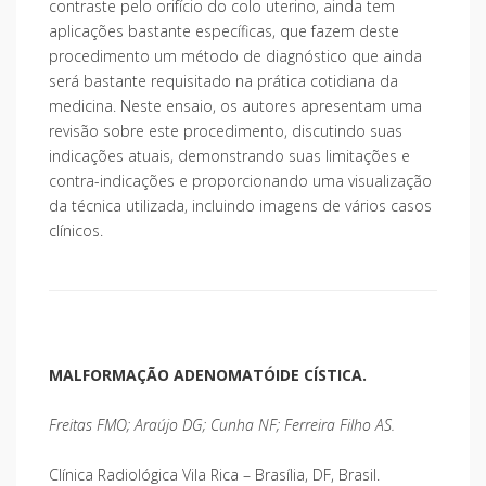
contraste pelo orifício do colo uterino, ainda tem
aplicações bastante específicas, que fazem deste
procedimento um método de diagnóstico que ainda
será bastante requisitado na prática cotidiana da
medicina. Neste ensaio, os autores apresentam uma
revisão sobre este procedimento, discutindo suas
indicações atuais, demonstrando suas limitações e
contra-indicações e proporcionando uma visualização
da técnica utilizada, incluindo imagens de vários casos
clínicos.
MALFORMAÇÃO ADENOMATÓIDE CÍSTICA.
Freitas FMO; Araújo DG; Cunha NF; Ferreira Filho AS.
Clínica Radiológica Vila Rica – Brasília, DF, Brasil.