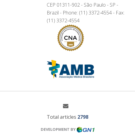
CEP 01311-902 - São Paulo - SP -
Brazil - Phone: (11) 3372-4554 - Fax:
(11) 3372-4554
Total articles
2798
DEVELOPMENT BY