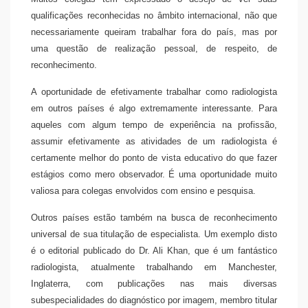
qualificações reconhecidas no âmbito internacional, não que
necessariamente queiram trabalhar fora do país, mas por
uma questão de realização pessoal, de respeito, de
reconhecimento.
A oportunidade de efetivamente trabalhar como radiologista
em outros países é algo extremamente interessante. Para
aqueles com algum tempo de experiência na profissão,
assumir efetivamente as atividades de um radiologista é
certamente melhor do ponto de vista educativo do que fazer
estágios como mero observador. É uma oportunidade muito
valiosa para colegas envolvidos com ensino e pesquisa.
Outros países estão também na busca de reconhecimento
universal de sua titulação de especialista. Um exemplo disto
é o editorial publicado do Dr. Ali Khan, que é um fantástico
radiologista, atualmente trabalhando em Manchester,
Inglaterra, com publicações nas mais diversas
subespecialidades do diagnóstico por imagem, membro titular