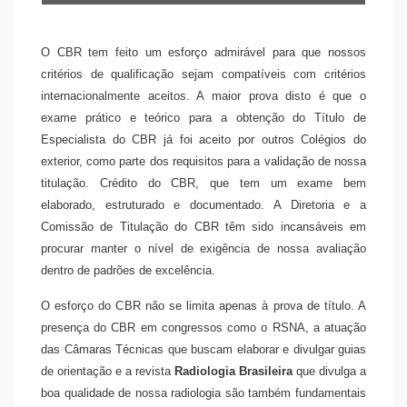
O CBR tem feito um esforço admirável para que nossos
critérios de qualificação sejam compatíveis com critérios
internacionalmente aceitos. A maior prova disto é que o
exame prático e teórico para a obtenção do Título de
Especialista do CBR já foi aceito por outros Colégios do
exterior, como parte dos requisitos para a validação de nossa
titulação. Crédito do CBR, que tem um exame bem
elaborado, estruturado e documentado. A Diretoria e a
Comissão de Titulação do CBR têm sido incansáveis em
procurar manter o nível de exigência de nossa avaliação
dentro de padrões de excelência.
O esforço do CBR não se limita apenas à prova de título. A
presença do CBR em congressos como o RSNA, a atuação
das Câmaras Técnicas que buscam elaborar e divulgar guias
de orientação e a revista
Radiologia Brasileira
que divulga a
boa qualidade de nossa radiologia são também fundamentais