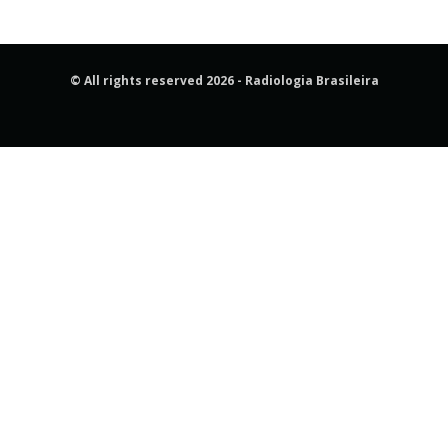
© All rights reserved 2026 - Radiologia Brasileira