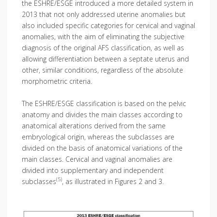
the ESHRE/ESGE introduced a more detailed system in
2013 that not only addressed uterine anomalies but
also included specific categories for cervical and vaginal
anomalies, with the aim of eliminating the subjective
diagnosis of the original AFS classification, as well as
allowing differentiation between a septate uterus and
other, similar conditions, regardless of the absolute
morphometric criteria.
The ESHRE/ESGE classification is based on the pelvic
anatomy and divides the main classes according to
anatomical alterations derived from the same
embryological origin, whereas the subclasses are
divided on the basis of anatomical variations of the
main classes. Cervical and vaginal anomalies are
divided into supplementary and independent
(5)
subclasses
, as illustrated in Figures 2 and 3.