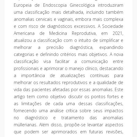
Europeia de Endoscopia Ginecológica introduziram
uma classificação mais detalhada, incluindo também
anomalias cervicais e vaginais, embora mais complexa
e com risco de diagnósticos excessivos. A Sociedade
Americana de Medicina Reprodutiva, em 2021,
atualizou a classificação com o intuito de simplificar e
melhorar a precisão diagnóstica, expandindo
categorias e definindo critérios mais objetivos. A nova
classificação visa facilitar a comunicação entre
profissionais e aprimorar o manejo clínico, destacando
a importância de atualizações contínuas para
melhorar os resultados reprodutivos e a qualidade de
vida das pacientes afetadas por essas anomalias. Este
artigo tem como objetivo discutir os pontos fortes e
as limitações de cada uma dessas classificações,
fornecendo uma análise crítica sobre seus impactos
no diagnóstico e tratamento das anomalias
müllerianas. Além disso, propõe-se levantar aspectos
que podem ser aprimorados em futuras revisões,