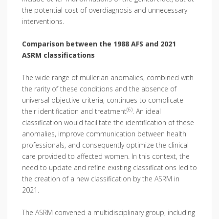
the potential cost of overdiagnosis and unnecessary
interventions.
Comparison between the 1988 AFS and 2021
ASRM classifications
The wide range of müllerian anomalies, combined with
the rarity of these conditions and the absence of
universal objective criteria, continues to complicate
(6)
their identification and treatment
. An ideal
classification would facilitate the identification of these
anomalies, improve communication between health
professionals, and consequently optimize the clinical
care provided to affected women. In this context, the
need to update and refine existing classifications led to
the creation of a new classification by the ASRM in
2021.
The ASRM convened a multidisciplinary group, including