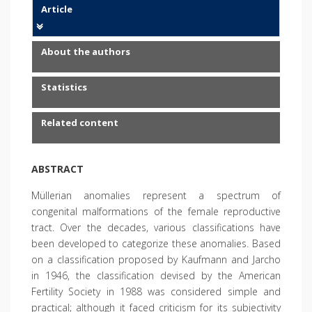
Article
About the authors
Statistics
Related content
ABSTRACT
Müllerian anomalies represent a spectrum of
congenital malformations of the female reproductive
tract. Over the decades, various classifications have
been developed to categorize these anomalies. Based
on a classification proposed by Kaufmann and Jarcho
in 1946, the classification devised by the American
Fertility Society in 1988 was considered simple and
practical; although it faced criticism for its subjectivity