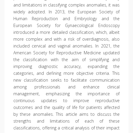
and limitations in classifying complex anomalies, it was
widely adopted. In 2013, the European Society of
Human Reproduction and Embryology and the
European Society for Gynaecological Endoscopy
introduced a more detailed classification, which, albeit
more complex and with a risk of overdiagnosis, also
included cervical and vaginal anomalies. In 2021, the
American Society for Reproductive Medicine updated
the classification with the aim of simplifying and
improving diagnostic accuracy, expanding the
categories, and defining more objective criteria. This
new classification seeks to facilitate communication
among professionals and enhance clinical
management, emphasizing the importance of
continuous updates to improve reproductive
outcomes and the quality of life for patients affected
by these anomalies. This article aims to discuss the
strengths and limitations of each of these
classifications, offering a critical analysis of their impact