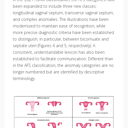
been expanded to include three new classes:
longitudinal vaginal septum, transverse vaginal septum,
and complex anomalies. The illustrations have been
modernized to maintain ease of recognition, while
more precise diagnostic criteria have been established
to distinguish, in particular, between bicornuate and
septate uteri (Figures 4 and 5, respectively). A
consistent, understandable lexicon has also been
established to facilitate communication. Different than
in the AFS classification, the anomaly categories are no
longer numbered but are identified by descriptive
terminology.