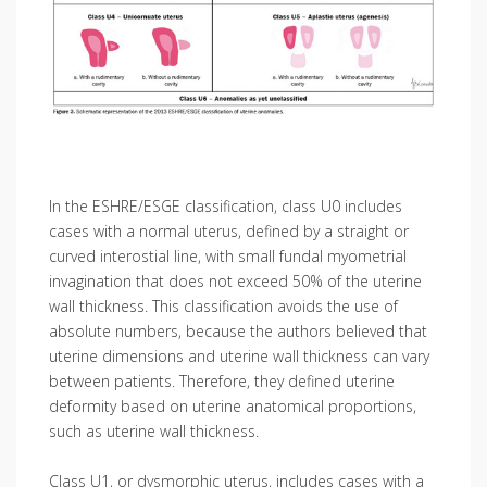
In the ESHRE/ESGE classification, class U0 includes
cases with a normal uterus, defined by a straight or
curved interostial line, with small fundal myometrial
invagination that does not exceed 50% of the uterine
wall thickness. This classification avoids the use of
absolute numbers, because the authors believed that
uterine dimensions and uterine wall thickness can vary
between patients. Therefore, they defined uterine
deformity based on uterine anatomical proportions,
such as uterine wall thickness.
Class U1, or dysmorphic uterus, includes cases with a