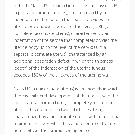
or both. Class U3 is divided into three subclasses: U3a
(a partial bicornuate uterus), characterized by an
indentation of the serosa that partially divides the
uterine body above the level of the cervix; U3b (a
complete bicornuate uterus), characterized by an
indentation of the serosa that completely divides the
uterine body up to the level of the cervix; U3c (a
septate–bicornuate uterus), characterized by an
additional absorption defect in which the thickness
(depth) of the indentation of the uterine fundus
exceeds 150% of the thickness of the uterine wall.
Class U4 (a unicornuate uterus) is an anomaly in which
there is unilateral development of the uterus, with the
contralateral portion being incompletely formed or
absent. It is divided into two subclasses: U4a,
characterized by a unicornuate uterus with a functional
rudimentary cavity, which has a functional contralateral
horn that can be communicating or non-