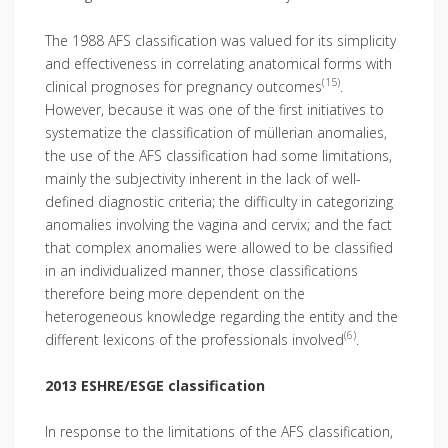
The 1988 AFS classification was valued for its simplicity
and effectiveness in correlating anatomical forms with
(15)
clinical prognoses for pregnancy outcomes
.
However, because it was one of the first initiatives to
systematize the classification of müllerian anomalies,
the use of the AFS classification had some limitations,
mainly the subjectivity inherent in the lack of well-
defined diagnostic criteria; the difficulty in categorizing
anomalies involving the vagina and cervix; and the fact
that complex anomalies were allowed to be classified
in an individualized manner, those classifications
therefore being more dependent on the
heterogeneous knowledge regarding the entity and the
(6)
different lexicons of the professionals involved
.
2013 ESHRE/ESGE classification
In response to the limitations of the AFS classification,