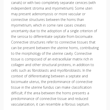
canals) or with two completely separate cervices (with
independent stroma and myometrium). Some uteri
may present adenomyosis or more vascular or
connective structures between the horns than
myometrium, which in some rare cases creates
uncertainty due to the adoption of a single criterion of
the serosa to differentiate septate from bicornuate.
Connective structures refer to connective tissues that
can be present between the uterine horns, contributing
to the morphology of the uterine cavity. Connective
tissue is composed of an extracellular matrix rich in
collagen and other structural proteins, in addition to
cells such as fibroblasts and myofibroblasts. In the
context of differentiating between a septate and
bicornuate uterus, the predominance of connective
tissue in the uterine fundus can make classification
difficult; if the area between the horns presents a
predominance of connective tissue and reduced
vascularization, it can resemble a fibrous septum.