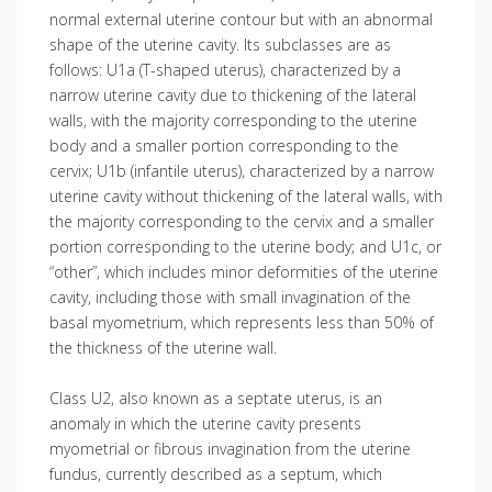
normal external uterine contour but with an abnormal
shape of the uterine cavity. Its subclasses are as
follows: U1a (T-shaped uterus), characterized by a
narrow uterine cavity due to thickening of the lateral
walls, with the majority corresponding to the uterine
body and a smaller portion corresponding to the
cervix; U1b (infantile uterus), characterized by a narrow
uterine cavity without thickening of the lateral walls, with
the majority corresponding to the cervix and a smaller
portion corresponding to the uterine body; and U1c, or
“other”, which includes minor deformities of the uterine
cavity, including those with small invagination of the
basal myometrium, which represents less than 50% of
the thickness of the uterine wall.
Class U2, also known as a septate uterus, is an
anomaly in which the uterine cavity presents
myometrial or fibrous invagination from the uterine
fundus, currently described as a septum, which