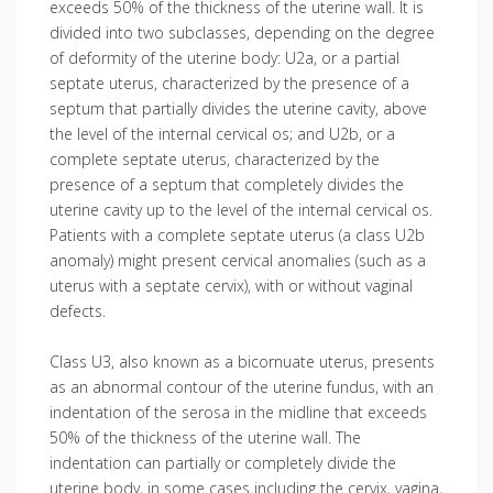
exceeds 50% of the thickness of the uterine wall. It is
divided into two subclasses, depending on the degree
of deformity of the uterine body: U2a, or a partial
septate uterus, characterized by the presence of a
septum that partially divides the uterine cavity, above
the level of the internal cervical os; and U2b, or a
complete septate uterus, characterized by the
presence of a septum that completely divides the
uterine cavity up to the level of the internal cervical os.
Patients with a complete septate uterus (a class U2b
anomaly) might present cervical anomalies (such as a
uterus with a septate cervix), with or without vaginal
defects.
Class U3, also known as a bicornuate uterus, presents
as an abnormal contour of the uterine fundus, with an
indentation of the serosa in the midline that exceeds
50% of the thickness of the uterine wall. The
indentation can partially or completely divide the
uterine body, in some cases including the cervix, vagina,