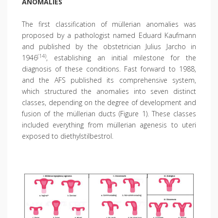
ANOMALIES
The first classification of müllerian anomalies was
proposed by a pathologist named Eduard Kaufmann
and published by the obstetrician Julius Jarcho in
(14)
1946
, establishing an initial milestone for the
diagnosis of these conditions. Fast forward to 1988,
and the AFS published its comprehensive system,
which structured the anomalies into seven distinct
classes, depending on the degree of development and
fusion of the müllerian ducts (Figure 1). These classes
included everything from müllerian agenesis to uteri
exposed to diethylstilbestrol.