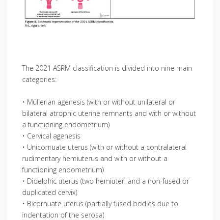
The 2021 ASRM classification is divided into nine main
categories:
• Müllerian agenesis (with or without unilateral or
bilateral atrophic uterine remnants and with or without
a functioning endometrium)
• Cervical agenesis
• Unicornuate uterus (with or without a contralateral
rudimentary hemiuterus and with or without a
functioning endometrium)
• Didelphic uterus (two hemiuteri and a non-fused or
duplicated cervix)
• Bicornuate uterus (partially fused bodies due to
indentation of the serosa)