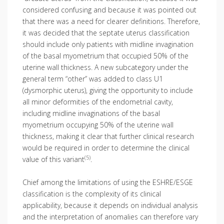
considered confusing and because it was pointed out
that there was a need for clearer definitions. Therefore,
it was decided that the septate uterus classification
should include only patients with midline invagination
of the basal myometrium that occupied 50% of the
uterine wall thickness. A new subcategory under the
general term “other” was added to class U1
(dysmorphic uterus), giving the opportunity to include
all minor deformities of the endometrial cavity,
including midline invaginations of the basal
myometrium occupying 50% of the uterine wall
thickness, making it clear that further clinical research
would be required in order to determine the clinical
(5)
value of this variant
.
Chief among the limitations of using the ESHRE/ESGE
classification is the complexity of its clinical
applicability, because it depends on individual analysis
and the interpretation of anomalies can therefore vary