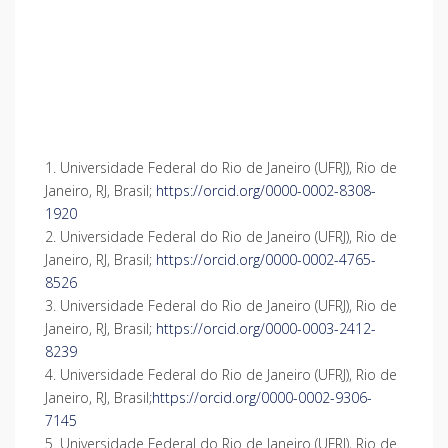
1. Universidade Federal do Rio de Janeiro (UFRJ), Rio de
Janeiro, RJ, Brasil;
https://orcid.org/0000-0002-8308-
1920
2. Universidade Federal do Rio de Janeiro (UFRJ), Rio de
Janeiro, RJ, Brasil;
https://orcid.org/0000-0002-4765-
8526
3. Universidade Federal do Rio de Janeiro (UFRJ), Rio de
Janeiro, RJ, Brasil;
https://orcid.org/0000-0003-2412-
8239
4. Universidade Federal do Rio de Janeiro (UFRJ), Rio de
Janeiro, RJ, Brasil;
https://orcid.org/0000-0002-9306-
7145
5. Universidade Federal do Rio de Janeiro (UFRJ), Rio de