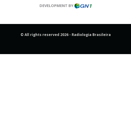
DEVELOPMENT BY
© All rights reserved 2026 - Radiologia Brasileira