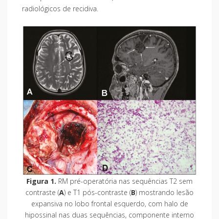
radiológicos de recidiva.
Figura 1.
RM pré-operatória nas sequências T2 sem
contraste (
A
) e T1 pós-contraste (
B
) mostrando lesão
expansiva no lobo frontal esquerdo, com halo de
hipossinal nas duas sequências, componente interno