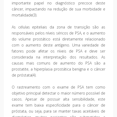
importante papel no diagnóstico precoce deste
câncer, impactando na redução de sua morbidade e
mortalidade(3).
As células epiteliais da zona de transição são as
responsáveis pelos níveis séricos de PSA, e o aumento
do volume prostático está diretamente relacionado
com o aumento deste antígeno. Uma variedade de
fatores pode afetar os níveis de PSA e deve ser
considerada na interpretação dos resultados. As
causas mais comuns de aumento do PSA são a
prostatite, a hiperplasia prostática benigna e o câncer
de próstata(4).
O rastreamento com o exame de PSA tem como
objetivo principal detectar o maior número possível de
casos. Apesar de possuir alta sensibilidade, este
exame tem baixa especificidade para o câncer de
próstata, ou seja, para se manter taxas aceitáveis de