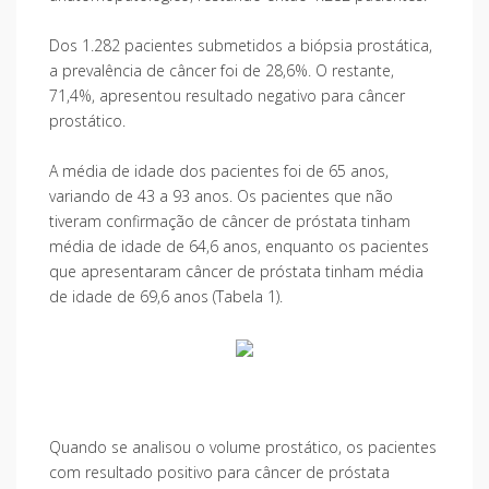
Dos 1.282 pacientes submetidos a biópsia prostática,
a prevalência de câncer foi de 28,6%. O restante,
71,4%, apresentou resultado negativo para câncer
prostático.
A média de idade dos pacientes foi de 65 anos,
variando de 43 a 93 anos. Os pacientes que não
tiveram confirmação de câncer de próstata tinham
média de idade de 64,6 anos, enquanto os pacientes
que apresentaram câncer de próstata tinham média
de idade de 69,6 anos (Tabela 1).
Quando se analisou o volume prostático, os pacientes
com resultado positivo para câncer de próstata