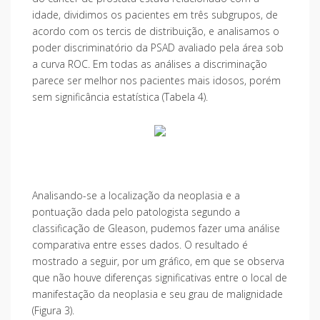
idade, dividimos os pacientes em três subgrupos, de
acordo com os tercis de distribuição, e analisamos o
poder discriminatório da PSAD avaliado pela área sob
a curva ROC. Em todas as análises a discriminação
parece ser melhor nos pacientes mais idosos, porém
sem significância estatística (Tabela 4).
Analisando-se a localização da neoplasia e a
pontuação dada pelo patologista segundo a
classificação de Gleason, pudemos fazer uma análise
comparativa entre esses dados. O resultado é
mostrado a seguir, por um gráfico, em que se observa
que não houve diferenças significativas entre o local de
manifestação da neoplasia e seu grau de malignidade
(Figura 3).