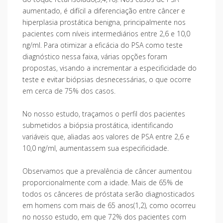
aumentado, é difícil a diferenciação entre câncer e
hiperplasia prostática benigna, principalmente nos
pacientes com níveis intermediários entre 2,6 e 10,0
ng/ml. Para otimizar a eficácia do PSA como teste
diagnóstico nessa faixa, várias opções foram
propostas, visando a incrementar a especificidade do
teste e evitar biópsias desnecessárias, o que ocorre
em cerca de 75% dos casos.
No nosso estudo, traçamos o perfil dos pacientes
submetidos a biópsia prostática, identificando
variáveis que, aliadas aos valores de PSA entre 2,6 e
10,0 ng/ml, aumentassem sua especificidade.
Observamos que a prevalência de câncer aumentou
proporcionalmente com a idade. Mais de 65% de
todos os cânceres de próstata serão diagnosticados
em homens com mais de 65 anos(1,2), como ocorreu
no nosso estudo, em que 72% dos pacientes com