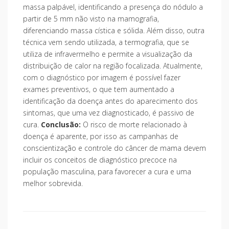
massa palpável, identificando a presença do nódulo a
partir de 5 mm não visto na mamografia,
diferenciando massa cística e sólida. Além disso, outra
técnica vem sendo utilizada, a termografia, que se
utiliza de infravermelho e permite a visualização da
distribuição de calor na região focalizada. Atualmente,
com o diagnóstico por imagem é possível fazer
exames preventivos, o que tem aumentado a
identificação da doença antes do aparecimento dos
sintomas, que uma vez diagnosticado, é passivo de
cura.
Conclusão:
O risco de morte relacionado à
doença é aparente, por isso as campanhas de
conscientização e controle do câncer de mama devem
incluir os conceitos de diagnóstico precoce na
população masculina, para favorecer a cura e uma
melhor sobrevida.