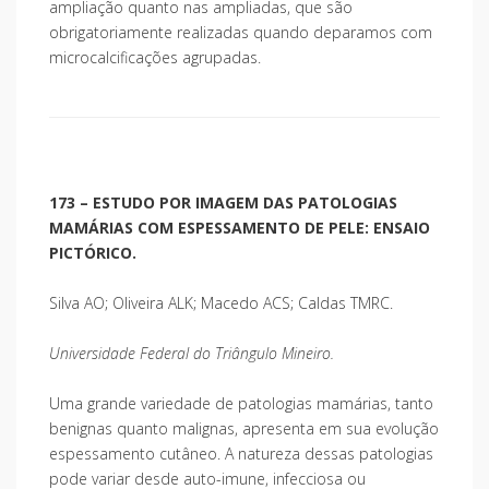
ampliação quanto nas ampliadas, que são
obrigatoriamente realizadas quando deparamos com
microcalcificações agrupadas.
173 – ESTUDO POR IMAGEM DAS PATOLOGIAS
MAMÁRIAS COM ESPESSAMENTO DE PELE: ENSAIO
PICTÓRICO.
Silva AO; Oliveira ALK; Macedo ACS; Caldas TMRC.
Universidade Federal do Triângulo Mineiro.
Uma grande variedade de patologias mamárias, tanto
benignas quanto malignas, apresenta em sua evolução
espessamento cutâneo. A natureza dessas patologias
pode variar desde auto-imune, infecciosa ou