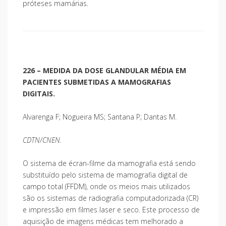
próteses mamárias.
226 – MEDIDA DA DOSE GLANDULAR MÉDIA EM
PACIENTES SUBMETIDAS A MAMOGRAFIAS
DIGITAIS.
Alvarenga F; Nogueira MS; Santana P; Dantas M.
CDTN/CNEN.
O sistema de écran-filme da mamografia está sendo
substituído pelo sistema de mamografia digital de
campo total (FFDM), onde os meios mais utilizados
são os sistemas de radiografia computadorizada (CR)
e impressão em filmes laser e seco. Este processo de
aquisição de imagens médicas tem melhorado a