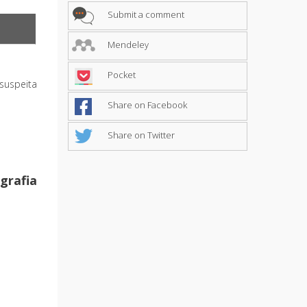
Submit a comment
Mendeley
Pocket
suspeita
Share on Facebook
Share on Twitter
grafia