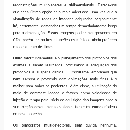
reconstruções multiplanares e tridimensionais. Parece-nos
que essa última opção seja mais adequada, uma vez que a
visualização de todas as imagens adquiridas originalmente
irá, certamente, demandar um tempo demasiadamente longo
para a observação. Essas imagens podem ser gravadas em
CDs, porém em muitas situações os médicos ainda preferem
o recebimento de filmes.
Outro fator fundamental é o planejamento dos protocolos dos
exames a serem realizados, procurando a adequação dos
protocolos à suspeita clínica. É importante lembramos que
nem sempre o protocolo com colimações mais finas é o
melhor para todos os pacientes. Além disso, a utilização do
meio de contraste iodado e fatores como velocidade de
injeção e tempo para início da aquisição das imagens após a
sua injeção devem ser reavaliados frente às características
do novo aparelho.
Os tomógrafos multidetectores, sem dúvida nenhuma,