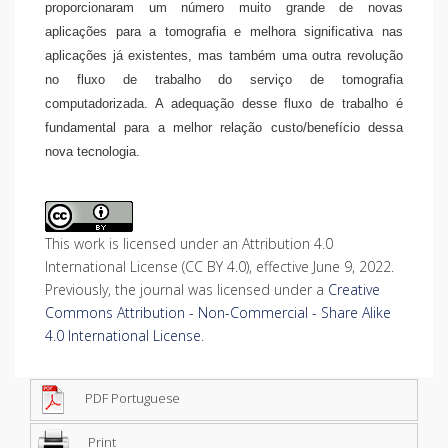
proporcionaram um número muito grande de novas
aplicações para a tomografia e melhora significativa nas
aplicações já existentes, mas também uma outra revolução
no fluxo de trabalho do serviço de tomografia
computadorizada. A adequação desse fluxo de trabalho é
fundamental para a melhor relação custo/benefício dessa
nova tecnologia.
This work is licensed under an Attribution 4.0
International License (CC BY 4.0), effective June 9, 2022.
Previously, the journal was licensed under a
Creative
Commons Attribution - Non-Commercial - Share Alike
4.0 International License
.
PDF Portuguese
Print