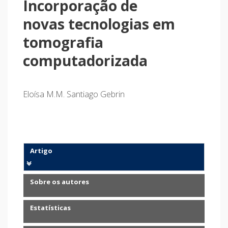
Incorporação de
novas tecnologias em
tomografia
computadorizada
Eloísa M.M. Santiago Gebrin
Artigo
Sobre os autores
Estatísticas