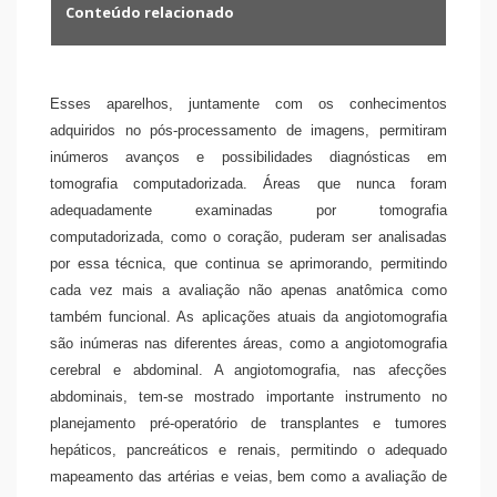
Conteúdo relacionado
Esses aparelhos, juntamente com os conhecimentos
adquiridos no pós-processamento de imagens, permitiram
inúmeros avanços e possibilidades diagnósticas em
tomografia computadorizada. Áreas que nunca foram
adequadamente examinadas por tomografia
computadorizada, como o coração, puderam ser analisadas
por essa técnica, que continua se aprimorando, permitindo
cada vez mais a avaliação não apenas anatômica como
também funcional. As aplicações atuais da angiotomografia
são inúmeras nas diferentes áreas, como a angiotomografia
cerebral e abdominal. A angiotomografia, nas afecções
abdominais, tem-se mostrado importante instrumento no
planejamento pré-operatório de transplantes e tumores
hepáticos, pancreáticos e renais, permitindo o adequado
mapeamento das artérias e veias, bem como a avaliação de