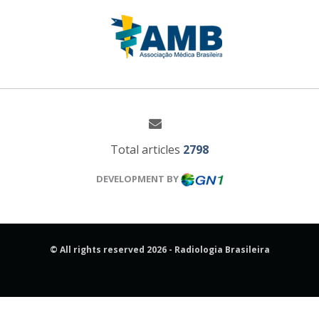
Total articles
2798
DEVELOPMENT BY
© All rights reserved 2026 - Radiologia Brasileira