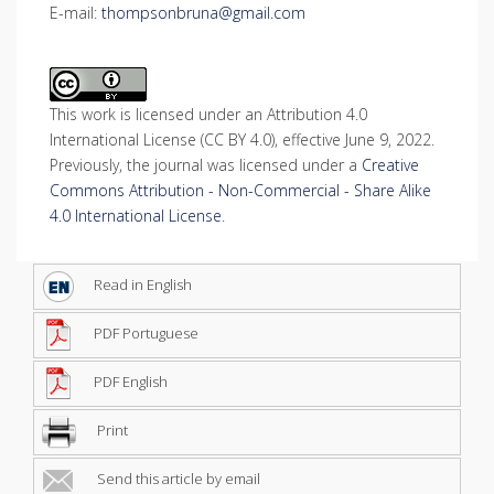
E-mail:
thompsonbruna@gmail.com
This work is licensed under an Attribution 4.0
International License (CC BY 4.0), effective June 9, 2022.
Previously, the journal was licensed under a
Creative
Commons Attribution - Non-Commercial - Share Alike
4.0 International License
.
Read in English
PDF Portuguese
PDF English
Print
Send this article by email