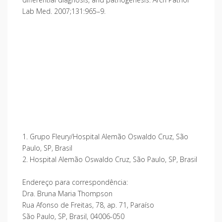
Lab Med. 2007;131:965–9.
1. Grupo Fleury/Hospital Alemão Oswaldo Cruz, São
Paulo, SP, Brasil
2. Hospital Alemão Oswaldo Cruz, São Paulo, SP, Brasil
Endereço para correspondência:
Dra. Bruna Maria Thompson
Rua Afonso de Freitas, 78, ap. 71, Paraíso
São Paulo, SP, Brasil, 04006-050