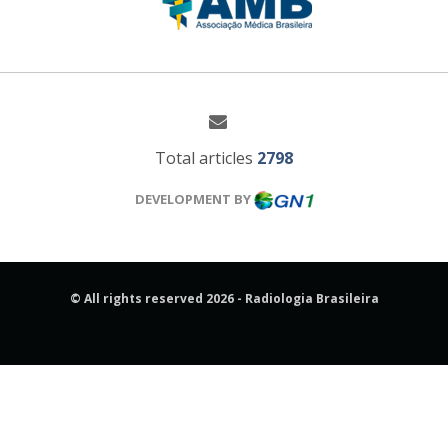
Total articles
2798
DEVELOPMENT BY
© All rights reserved 2026 - Radiologia Brasileira