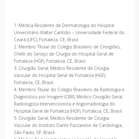
1. Médica Residente de Dermatologia do Hospital
Universitário Walter Cantídio – Universidade Federal do
Ceará (UFC), Fortaleza, CE, Brasil.
2. Membro Titular do Colégio Brasileiro de Cirurgiões,
Chefe do Serviço de Cirurgia do Hospital Geral de
Fortaleza (HGF), Fortaleza, CE, Brasil.
3. Cirurgião Geral, Médico Residente de Cirurgia
Vascular do Hospital Geral de Fortaleza (HGF),
Fortaleza, CE, Brasil.
4. Membro Titular do Colégio Brasileiro de Radiologia e
Diagnóstico por Imagem (CBR), Médico Cirurgião Geral,
Radiologista Intervencionista e Angiorradiologia do
Hospital Geral de Fortaleza (HGF), Fortaleza, CE, Brasil.
5. Cirurgião Geral, Médico Residente de Cirurgia
Vascular do Instituto Dante Pazzanese de Cardiologia,
São Paulo, SP, Brasil.