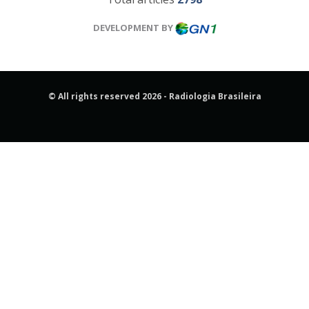
DEVELOPMENT BY
© All rights reserved 2026 - Radiologia Brasileira