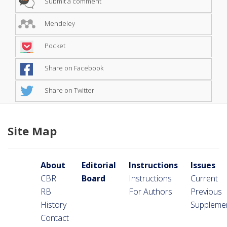
Submit a comment
Mendeley
Pocket
Share on Facebook
Share on Twitter
Site Map
About
Editorial
Instructions
Issues
CBR
Board
Instructions
Current
RB
For Authors
Previous
History
Suppleme
Contact