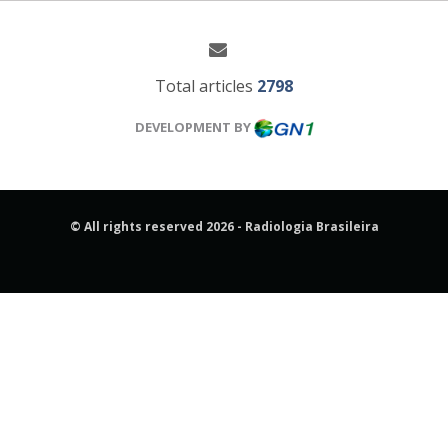
Total articles
2798
DEVELOPMENT BY
© All rights reserved 2026 - Radiologia Brasileira