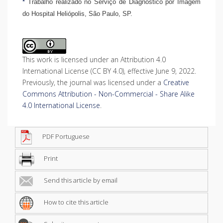
*
Trabalho realizado no Serviço de Diagnóstico por Imagem
do Hospital Heliópolis, São Paulo, SP.
This work is licensed under an Attribution 4.0
International License (CC BY 4.0), effective June 9, 2022.
Previously, the journal was licensed under a
Creative
Commons Attribution - Non-Commercial - Share Alike
4.0 International License
.
PDF Portuguese
Print
Send this article by email
How to cite this article