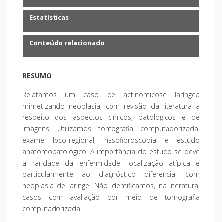
Estatísticas
Conteúdo relacionado
RESUMO
Relatamos um caso de actinomicose laríngea
mimetizando neoplasia, com revisão da literatura a
respeito dos aspectos clínicos, patológicos e de
imagens. Utilizamos tomografia computadorizada,
exame loco-regional, nasofibroscopia e estudo
anatomopatológico. A importância do estudo se deve
à raridade da enfermidade, localização atípica e
particularmente ao diagnóstico diferencial com
neoplasia de laringe. Não identificamos, na literatura,
casos com avaliação por meio de tomografia
computadorizada.