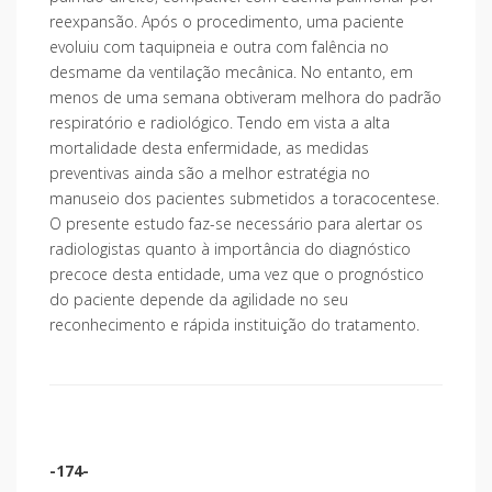
reexpansão. Após o procedimento, uma paciente
evoluiu com taquipneia e outra com falência no
desmame da ventilação mecânica. No entanto, em
menos de uma semana obtiveram melhora do padrão
respiratório e radiológico. Tendo em vista a alta
mortalidade desta enfermidade, as medidas
preventivas ainda são a melhor estratégia no
manuseio dos pacientes submetidos a toracocentese.
O presente estudo faz-se necessário para alertar os
radiologistas quanto à importância do diagnóstico
precoce desta entidade, uma vez que o prognóstico
do paciente depende da agilidade no seu
reconhecimento e rápida instituição do tratamento.
-174-